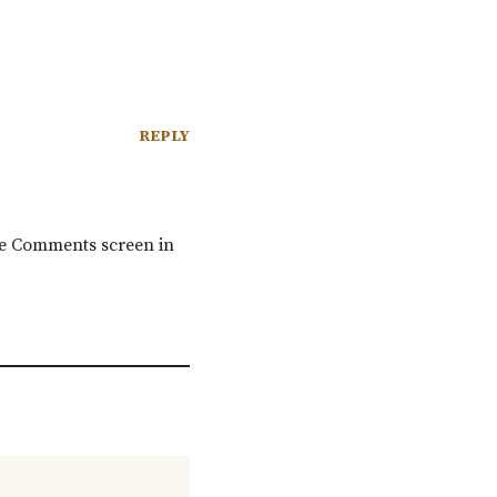
REPLY
the Comments screen in